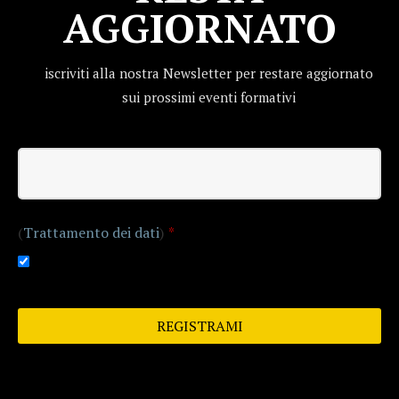
AGGIORNATO
iscriviti alla nostra Newsletter per restare aggiornato
sui prossimi eventi formativi
Email
Address
*
(
Trattamento dei dati
)
*
Accetto
REGISTRAMI