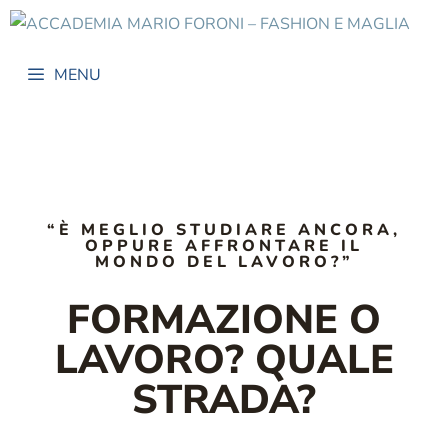
MENU
“È MEGLIO STUDIARE ANCORA,
OPPURE AFFRONTARE IL
MONDO DEL LAVORO?”
FORMAZIONE O
LAVORO? QUALE
STRADA?​