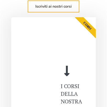
Iscriviti ai nostri corsi
CORSI
I CORSI
DELLA
NOSTRA