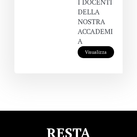
I DOCENTI
DELLA
NOSTRA
ACCADEMI
A
Visualizza
RESTA