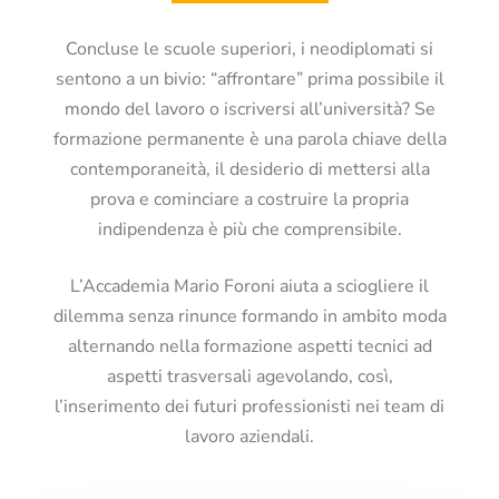
Concluse le scuole superiori, i neodiplomati si
sentono a un bivio: “affrontare” prima possibile il
mondo del lavoro o iscriversi all’università? Se
formazione permanente è una parola chiave della
contemporaneità, il desiderio di mettersi alla
prova e cominciare a costruire la propria
indipendenza è più che comprensibile.
L’Accademia Mario Foroni aiuta a sciogliere il
dilemma senza rinunce formando in ambito moda
alternando nella formazione aspetti tecnici ad
aspetti trasversali agevolando, così,
l’inserimento dei futuri professionisti nei team di
lavoro aziendali.